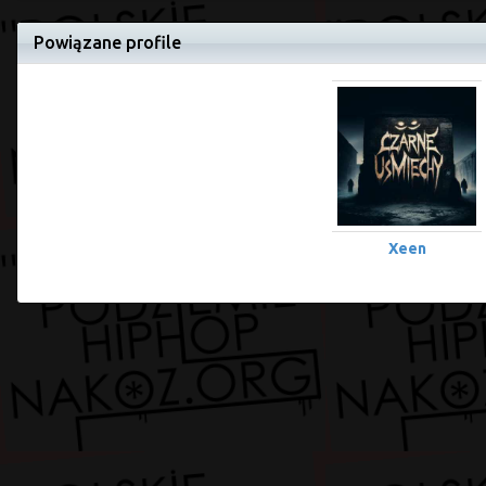
Powiązane profile
Xeen