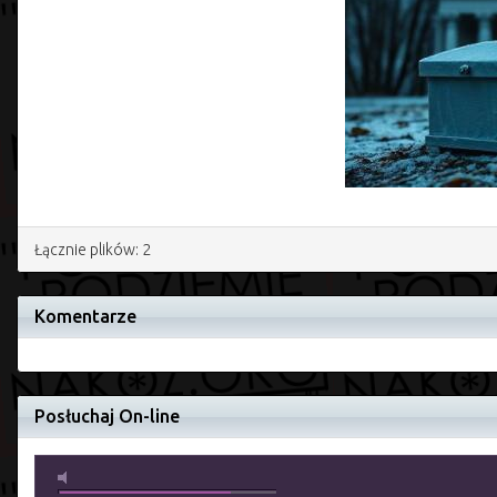
Łącznie plików: 2
Komentarze
Posłuchaj On-line