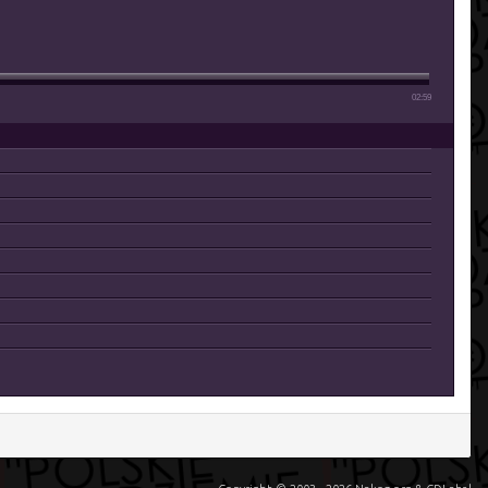
02:59