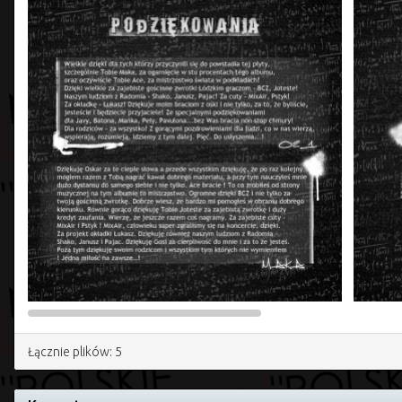
Łącznie plików: 5