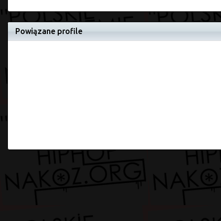
Powiązane profile