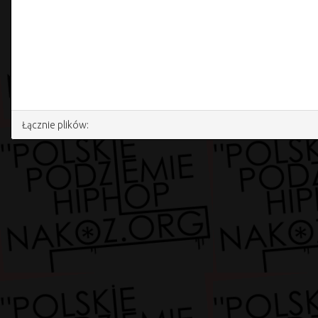
Łącznie plików: