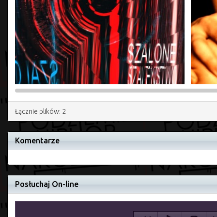
Łącznie plików: 2
Komentarze
Posłuchaj On-line